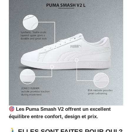
Les Puma Smash V2 offrent un excellent
équilibre entre confort, design et prix.
ELLES SONT FAITES POUR QUI ?