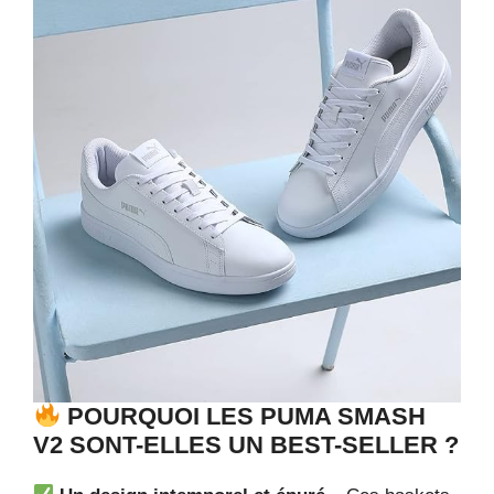
POURQUOI LES PUMA SMASH
V2 SONT-ELLES UN BEST-SELLER ?