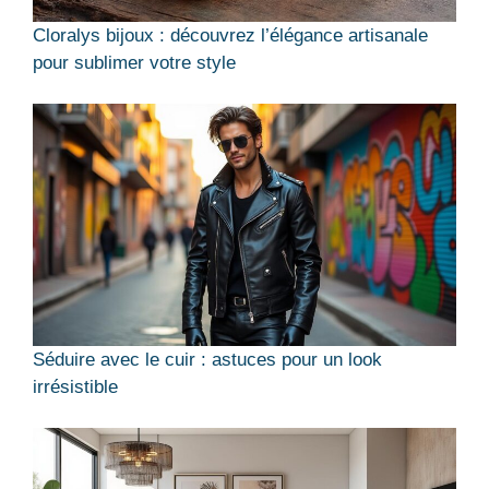
Cloralys bijoux : découvrez l’élégance artisanale
pour sublimer votre style
Séduire avec le cuir : astuces pour un look
irrésistible