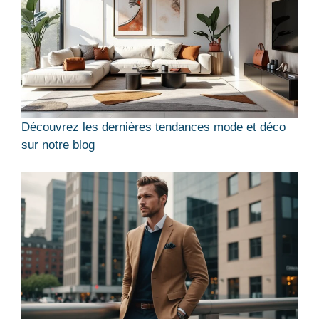
Découvrez les dernières tendances mode et déco
sur notre blog