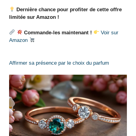
Dernière chance pour profiter de cette offre
limitée sur Amazon !
Commande-les maintenant !
Voir sur
Amazon
Affirmer sa présence par le choix du parfum