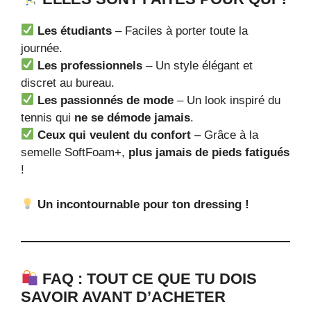
Les étudiants
– Faciles à porter toute la
journée.
Les professionnels
– Un style élégant et
discret au bureau.
Les passionnés de mode
– Un look inspiré du
tennis qui
ne se démode jamais
.
Ceux qui veulent du confort
– Grâce à la
semelle SoftFoam+,
plus jamais de pieds fatigués
!
Un incontournable pour ton dressing !
FAQ : TOUT CE QUE TU DOIS
SAVOIR AVANT D’ACHETER