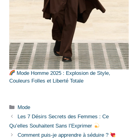
Mode Homme 2025 : Explosion de Style,
Couleurs Folles et Liberté Totale
Catégories
Mode
Les 7 Désirs Secrets des Femmes : Ce
Qu’elles Souhaitent Sans l’Exprimer
Comment puis-je apprendre à séduire ?