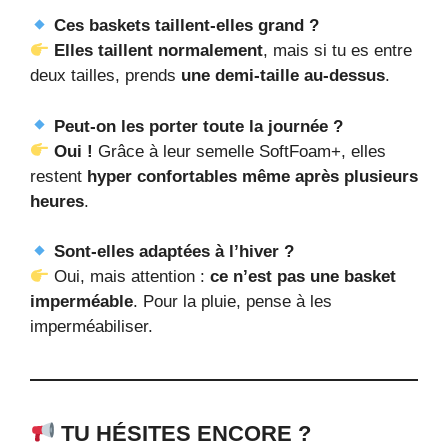
Ces baskets taillent-elles grand ?
Elles taillent normalement
, mais si tu es entre
deux tailles, prends
une demi-taille au-dessus
.
Peut-on les porter toute la journée ?
Oui !
Grâce à leur semelle SoftFoam+, elles
restent
hyper confortables même après plusieurs
heures
.
Sont-elles adaptées à l’hiver ?
Oui, mais attention :
ce n’est pas une basket
imperméable
. Pour la pluie, pense à les
imperméabiliser.
TU HÉSITES ENCORE ?