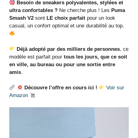
Besoin de sneakers polyvalentes, stylées et
ultra confortables ?
Ne cherche plus ! Les
Puma
Smash V2
sont
LE choix parfait
pour un look
casual, un confort optimal et une durabilité au top.
Déjà adopté par des milliers de personnes
, ce
modèle est parfait pour
tous les jours, que ce soit
en ville, au bureau ou pour une sortie entre
amis
.
Découvre l’offre en cours ici !
Voir sur
Amazon