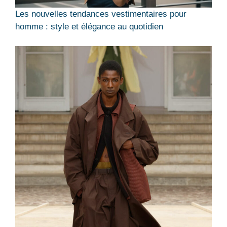
Les nouvelles tendances vestimentaires pour
homme : style et élégance au quotidien