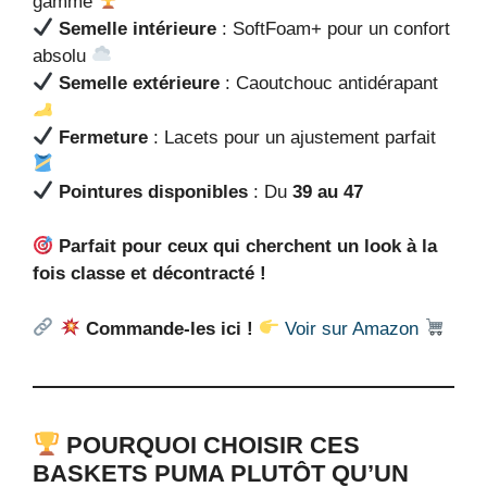
gamme
Semelle intérieure
: SoftFoam+ pour un confort
absolu
Semelle extérieure
: Caoutchouc antidérapant
Fermeture
: Lacets pour un ajustement parfait
Pointures disponibles
: Du
39 au 47
Parfait pour ceux qui cherchent un look à la
fois classe et décontracté !
Commande-les ici !
Voir sur Amazon
POURQUOI CHOISIR CES
BASKETS PUMA PLUTÔT QU’UN