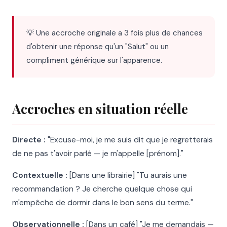
💡 Une accroche originale a 3 fois plus de chances
d'obtenir une réponse qu'un "Salut" ou un
compliment générique sur l'apparence.
Accroches en situation réelle
Directe :
"Excuse-moi, je me suis dit que je regretterais
de ne pas t'avoir parlé — je m'appelle [prénom]."
Contextuelle :
[Dans une librairie] "Tu aurais une
recommandation ? Je cherche quelque chose qui
m'empêche de dormir dans le bon sens du terme."
Observationnelle :
[Dans un café] "Je me demandais —