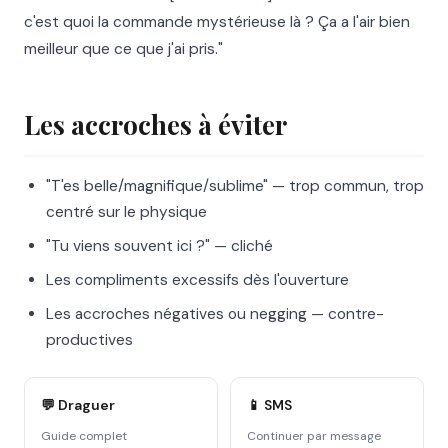
c'est quoi la commande mystérieuse là ? Ça a l'air bien
meilleur que ce que j'ai pris."
Les accroches à éviter
"T'es belle/magnifique/sublime" — trop commun, trop
centré sur le physique
"Tu viens souvent ici ?" — cliché
Les compliments excessifs dès l'ouverture
Les accroches négatives ou negging — contre-
productives
💬 Draguer
📱 SMS
Guide complet
Continuer par message