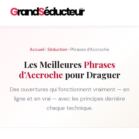
Accueil
›
Séduction
› Phrases d'Accroche
Les Meilleures
Phrases
d'Accroche
pour Draguer
Des ouvertures qui fonctionnent vraiment — en
ligne et en vrai — avec les principes derrière
chaque technique.