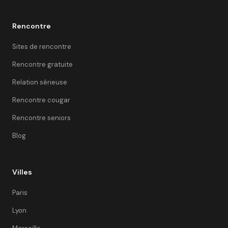
Rencontre
Sites de rencontre
Rencontre gratuite
Relation sérieuse
Rencontre cougar
Rencontre seniors
Blog
Villes
Paris
Lyon