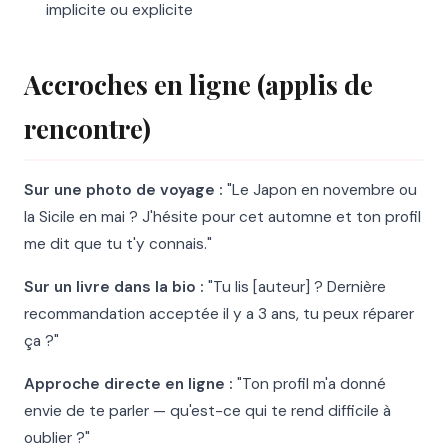
implicite ou explicite
Accroches en ligne (applis de
rencontre)
Sur une photo de voyage :
"Le Japon en novembre ou
la Sicile en mai ? J'hésite pour cet automne et ton profil
me dit que tu t'y connais."
Sur un livre dans la bio :
"Tu lis [auteur] ? Dernière
recommandation acceptée il y a 3 ans, tu peux réparer
ça ?"
Approche directe en ligne :
"Ton profil m'a donné
envie de te parler — qu'est-ce qui te rend difficile à
oublier ?"