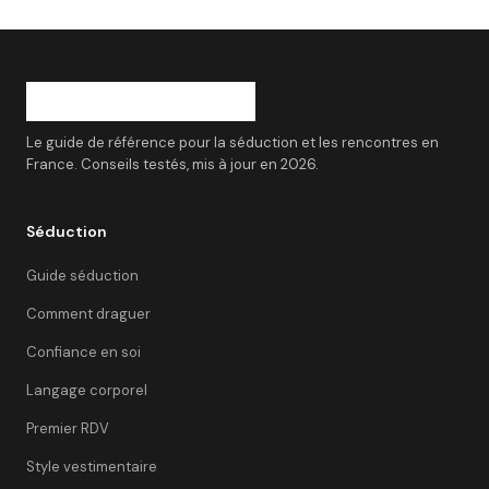
Le guide de référence pour la séduction et les rencontres en
France. Conseils testés, mis à jour en 2026.
Séduction
Guide séduction
Comment draguer
Confiance en soi
Langage corporel
Premier RDV
Style vestimentaire