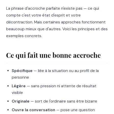
La phrase d'accroche parfaite n'existe pas — ce qui
compte c'est votre état d'esprit et votre
décontraction. Mais certaines approches fonctionnent
beaucoup mieux que d'autres. Voici les principes et des
exemples concrets.
Ce qui fait une bonne accroche
Spécifique
— liée à la situation ou au profil de la
personne
Légère
— sans pression ni attente de résultat
visible
Originale
— sort de l'ordinaire sans être bizarre
Ouvre la conversation
— pose une question