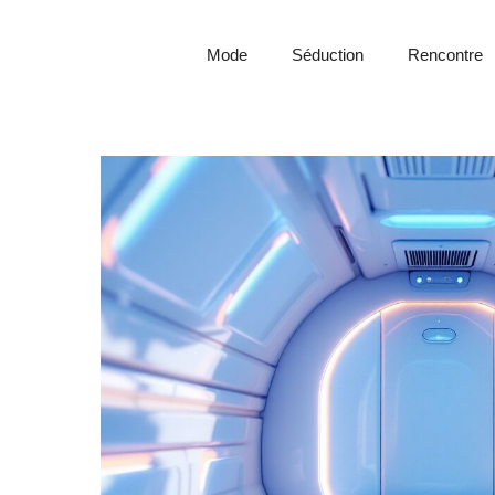
Mode
Séduction
Rencontre