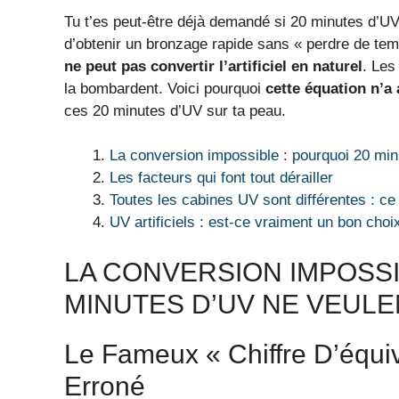
Tu t’es peut-être déjà demandé si 20 minutes d’UV
d’obtenir un bronzage rapide sans « perdre de tem
ne peut pas convertir l’artificiel en naturel
. Les
la bombardent. Voici pourquoi
cette équation n’a
ces 20 minutes d’UV sur ta peau.
La conversion impossible : pourquoi 20 min
Les facteurs qui font tout dérailler
Toutes les cabines UV sont différentes : ce
UV artificiels : est-ce vraiment un bon choi
LA CONVERSION IMPOSSI
MINUTES D’UV NE VEULE
Le Fameux « Chiffre D’équ
Erroné