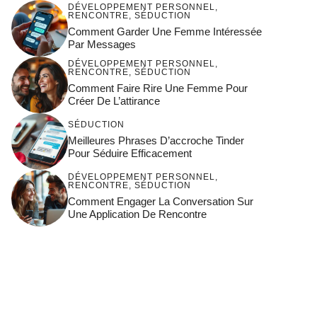
DÉVELOPPEMENT PERSONNEL
,
RENCONTRE
,
SÉDUCTION
Comment Garder Une Femme Intéressée
Par Messages
DÉVELOPPEMENT PERSONNEL
,
RENCONTRE
,
SÉDUCTION
Comment Faire Rire Une Femme Pour
Créer De L’attirance
SÉDUCTION
Meilleures Phrases D’accroche Tinder
Pour Séduire Efficacement
DÉVELOPPEMENT PERSONNEL
,
RENCONTRE
,
SÉDUCTION
Comment Engager La Conversation Sur
Une Application De Rencontre