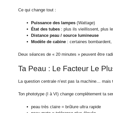
Ce qui change tout :
Puissance des lampes
(Wattage)
État des tubes
: plus ils vieillissent, plus
Distance peau / source lumineuse
Modèle de cabine
: certaines bombardent,
Deux séances de « 20 minutes » peuvent être radi
Ta Peau : Le Facteur Le Plu
La question centrale n’est pas la machine… mais
Ton phototype (I à VI) change complètement ta sens
peau très claire = brûlure ultra rapide