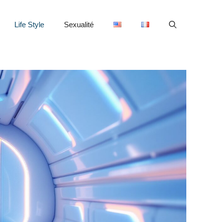
Life Style
Sexualité