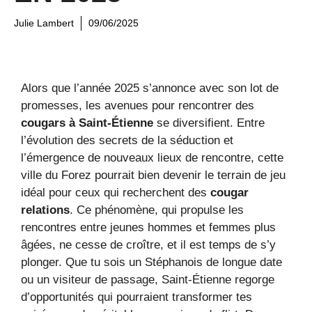
Julie Lambert
09/06/2025
Alors que l’année 2025 s’annonce avec son lot de
promesses, les avenues pour rencontrer des
cougars à Saint-Étienne
se diversifient. Entre
l’évolution des secrets de la séduction et
l’émergence de nouveaux lieux de rencontre, cette
ville du Forez pourrait bien devenir le terrain de jeu
idéal pour ceux qui recherchent des
cougar
relations
. Ce phénomène, qui propulse les
rencontres entre jeunes hommes et femmes plus
âgées, ne cesse de croître, et il est temps de s’y
plonger. Que tu sois un Stéphanois de longue date
ou un visiteur de passage, Saint-Étienne regorge
d’opportunités qui pourraient transformer tes