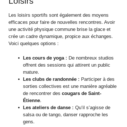
Loisirs
Les loisirs sportifs sont également des moyens
efficaces pour faire de nouvelles rencontres. Avoir
une activité physique commune brise la glace et
crée un cadre dynamique, propice aux échanges.
Voici quelques options :
Les cours de yoga :
De nombreux studios
offrent des sessions qui attirent un public
mature.
Les clubs de randonnée :
Participer à des
sorties collectives est une manière agréable
de rencontrer des
cougars de Saint-
Étienne
.
Les ateliers de danse :
Qu’il s’agisse de
salsa ou de tango, danser rapproche les
gens.