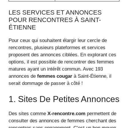
LES SERVICES ET ANNONCES
POUR RENCONTRES À SAINT-
ÉTIENNE
Pour ceux qui souhaitent élargir leur cercle de
rencontres, plusieurs plateformes et services
proposent des annonces ciblées. En explorant ces
options, il est possible de rencontrer des femmes
matures ayant un intérêt commun. Avec 193
annonces de
femmes cougar
à Saint-Étienne, il
serait dommage de passer à côté !
1. Sites De Petites Annonces
Des sites comme
X-rencontre.com
permettent de
consulter des annonces de femmes cherchant des
rencontres sans engagement. C’est un bon moyen