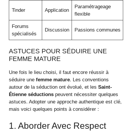
Paramétrageage
Tinder
Application
flexible
Forums
Discussion
Passions communes
spécialisés
ASTUCES POUR SÉDUIRE UNE
FEMME MATURE
Une fois le lieu choisi, il faut encore réussir à
séduire une
femme mature
. Les conventions
autour de la séduction ont évolué, et les
Saint-
Étienne séductions
peuvent nécessiter quelques
astuces. Adopter une approche authentique est clé,
mais voici quelques points à considérer :
1. Aborder Avec Respect