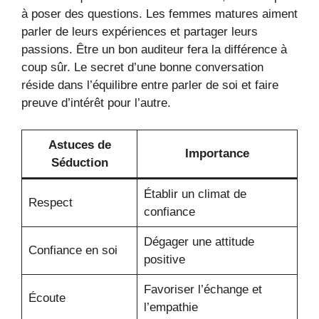
à poser des questions. Les femmes matures aiment
parler de leurs expériences et partager leurs
passions. Être un bon auditeur fera la différence à
coup sûr. Le secret d’une bonne conversation
réside dans l’équilibre entre parler de soi et faire
preuve d’intérêt pour l’autre.
Astuces de
Importance
Séduction
Établir un climat de
Respect
confiance
Dégager une attitude
Confiance en soi
positive
Favoriser l’échange et
Écoute
l’empathie