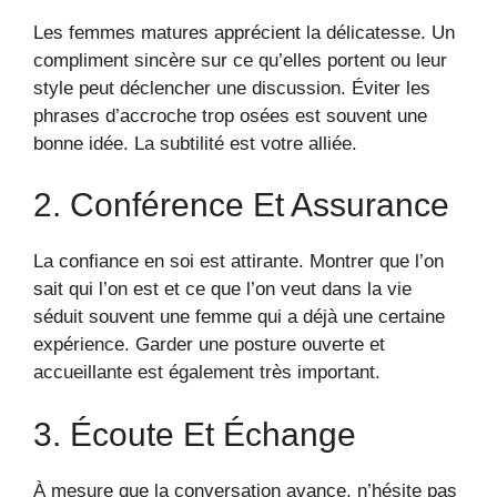
Les femmes matures apprécient la délicatesse. Un
compliment sincère sur ce qu’elles portent ou leur
style peut déclencher une discussion. Éviter les
phrases d’accroche trop osées est souvent une
bonne idée. La subtilité est votre alliée.
2. Conférence Et Assurance
La confiance en soi est attirante. Montrer que l’on
sait qui l’on est et ce que l’on veut dans la vie
séduit souvent une femme qui a déjà une certaine
expérience. Garder une posture ouverte et
accueillante est également très important.
3. Écoute Et Échange
À mesure que la conversation avance, n’hésite pas