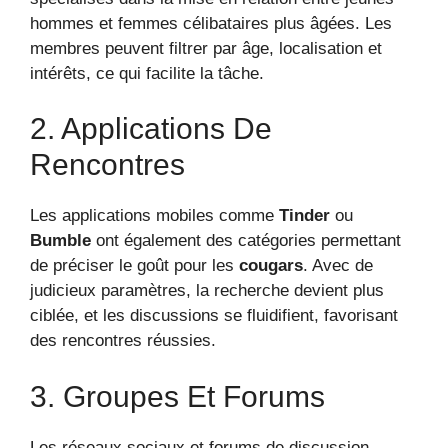
hommes et femmes célibataires plus âgées. Les
membres peuvent filtrer par âge, localisation et
intérêts, ce qui facilite la tâche.
2. Applications De
Rencontres
Les applications mobiles comme
Tinder
ou
Bumble
ont également des catégories permettant
de préciser le goût pour les
cougars
. Avec de
judicieux paramètres, la recherche devient plus
ciblée, et les discussions se fluidifient, favorisant
des rencontres réussies.
3. Groupes Et Forums
Les réseaux sociaux et forums de discussion