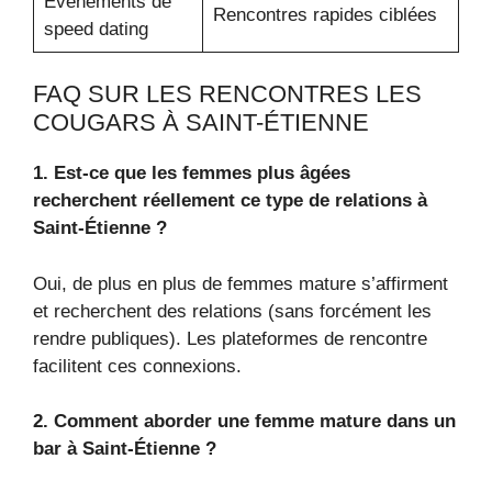
Événements de
Rencontres rapides ciblées
speed dating
FAQ SUR LES RENCONTRES LES
COUGARS À SAINT-ÉTIENNE
1. Est-ce que les femmes plus âgées
recherchent réellement ce type de relations à
Saint-Étienne ?
Oui, de plus en plus de femmes mature s’affirment
et recherchent des relations (sans forcément les
rendre publiques). Les plateformes de rencontre
facilitent ces connexions.
2. Comment aborder une femme mature dans un
bar à Saint-Étienne ?