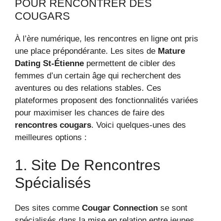
POUR RENCONTRER DES
COUGARS
À l’ère numérique, les rencontres en ligne ont pris
une place prépondérante. Les sites de
Mature
Dating St-Étienne
permettent de cibler des
femmes d’un certain âge qui recherchent des
aventures ou des relations stables. Ces
plateformes proposent des fonctionnalités variées
pour maximiser les chances de faire des
rencontres cougars
. Voici quelques-unes des
meilleures options :
1. Site De Rencontres
Spécialisés
Des sites comme
Cougar Connection
se sont
spécialisés dans la mise en relation entre jeunes