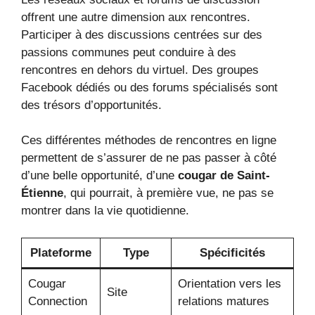
offrent une autre dimension aux rencontres.
Participer à des discussions centrées sur des
passions communes peut conduire à des
rencontres en dehors du virtuel. Des groupes
Facebook dédiés ou des forums spécialisés sont
des trésors d’opportunités.
Ces différentes méthodes de rencontres en ligne
permettent de s’assurer de ne pas passer à côté
d’une belle opportunité, d’une
cougar de Saint-
Étienne
, qui pourrait, à première vue, ne pas se
montrer dans la vie quotidienne.
Plateforme
Type
Spécificités
Cougar
Orientation vers les
Site
Connection
relations matures