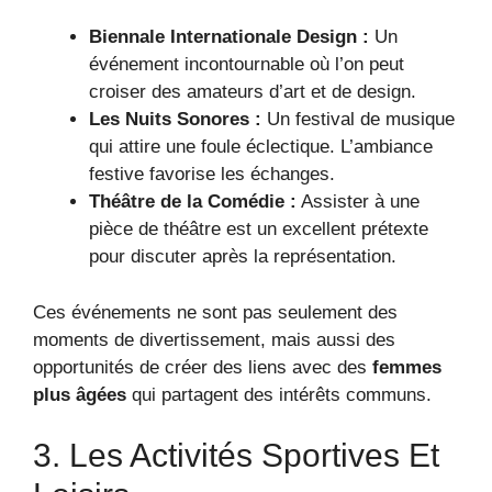
Biennale Internationale Design :
Un
événement incontournable où l’on peut
croiser des amateurs d’art et de design.
Les Nuits Sonores :
Un festival de musique
qui attire une foule éclectique. L’ambiance
festive favorise les échanges.
Théâtre de la Comédie :
Assister à une
pièce de théâtre est un excellent prétexte
pour discuter après la représentation.
Ces événements ne sont pas seulement des
moments de divertissement, mais aussi des
opportunités de créer des liens avec des
femmes
plus âgées
qui partagent des intérêts communs.
3. Les Activités Sportives Et