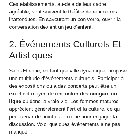
Ces établissements, au-delà de leur cadre
agréable, sont souvent le théâtre de rencontres
inattendues. En savourant un bon verre, ouvrir la
conversation devient un jeu d’enfant.
2. Événements Culturels Et
Artistiques
Saint-Étienne, en tant que ville dynamique, propose
une multitude d’événements culturels. Participer à
des expositions ou à des concerts peut être un
excellent moyen de rencontrer des
cougars en
ligne
ou dans la vraie vie. Les femmes matures
apprécient généralement l’art et la culture, ce qui
peut servir de point d’accroche pour engager la
discussion. Voici quelques événements à ne pas
manquer :