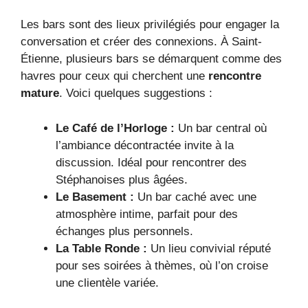
Les bars sont des lieux privilégiés pour engager la
conversation et créer des connexions. À Saint-
Étienne, plusieurs bars se démarquent comme des
havres pour ceux qui cherchent une
rencontre
mature
. Voici quelques suggestions :
Le Café de l’Horloge :
Un bar central où
l’ambiance décontractée invite à la
discussion. Idéal pour rencontrer des
Stéphanoises plus âgées.
Le Basement :
Un bar caché avec une
atmosphère intime, parfait pour des
échanges plus personnels.
La Table Ronde :
Un lieu convivial réputé
pour ses soirées à thèmes, où l’on croise
une clientèle variée.