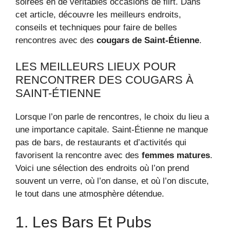
soirées en de véritables occasions de flirt. Dans
cet article, découvre les meilleurs endroits,
conseils et techniques pour faire de belles
rencontres avec des
cougars de Saint-Étienne
.
LES MEILLEURS LIEUX POUR
RENCONTRER DES COUGARS À
SAINT-ÉTIENNE
Lorsque l’on parle de rencontres, le choix du lieu a
une importance capitale. Saint-Étienne ne manque
pas de bars, de restaurants et d’activités qui
favorisent la rencontre avec des
femmes matures
.
Voici une sélection des endroits où l’on prend
souvent un verre, où l’on danse, et où l’on discute,
le tout dans une atmosphère détendue.
1. Les Bars Et Pubs