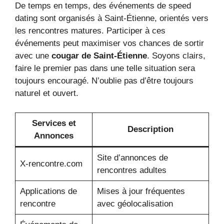
De temps en temps, des événements de speed
dating sont organisés à Saint-Étienne, orientés vers
les rencontres matures. Participer à ces
événements peut maximiser vos chances de sortir
avec une
cougar de Saint-Étienne
. Soyons clairs,
faire le premier pas dans une telle situation sera
toujours encouragé. N’oublie pas d’être toujours
naturel et ouvert.
Services et
Description
Annonces
Site d’annonces de
X-rencontre.com
rencontres adultes
Applications de
Mises à jour fréquentes
rencontre
avec géolocalisation