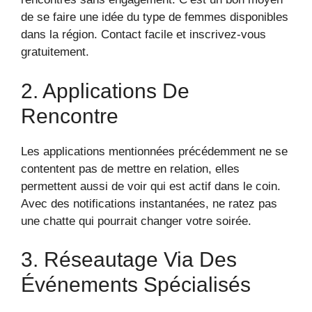
de se faire une idée du type de femmes disponibles
dans la région. Contact facile et inscrivez-vous
gratuitement.
2. Applications De
Rencontre
Les applications mentionnées précédemment ne se
contentent pas de mettre en relation, elles
permettent aussi de voir qui est actif dans le coin.
Avec des notifications instantanées, ne ratez pas
une chatte qui pourrait changer votre soirée.
3. Réseautage Via Des
Événements Spécialisés