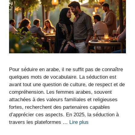
Pour séduire en arabe, il ne suffit pas de connaître
quelques mots de vocabulaire. La séduction est
avant tout une question de culture, de respect et de
compréhension. Les femmes arabes, souvent
attachées à des valeurs familiales et religieuses
fortes, recherchent des partenaires capables
d’apprécier ces aspects. En 2025, la séduction à
travers les plateformes …
Lire plus