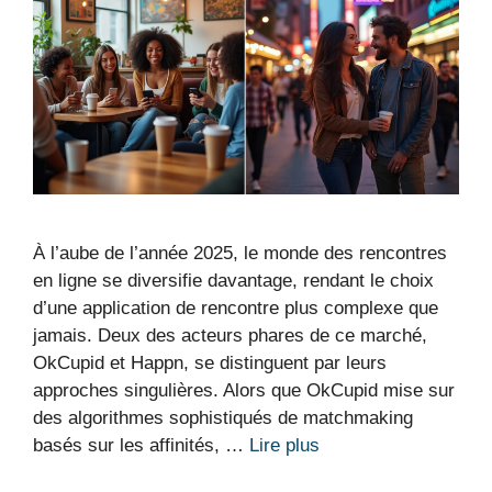
À l’aube de l’année 2025, le monde des rencontres
en ligne se diversifie davantage, rendant le choix
d’une application de rencontre plus complexe que
jamais. Deux des acteurs phares de ce marché,
OkCupid et Happn, se distinguent par leurs
approches singulières. Alors que OkCupid mise sur
des algorithmes sophistiqués de matchmaking
basés sur les affinités, …
Lire plus